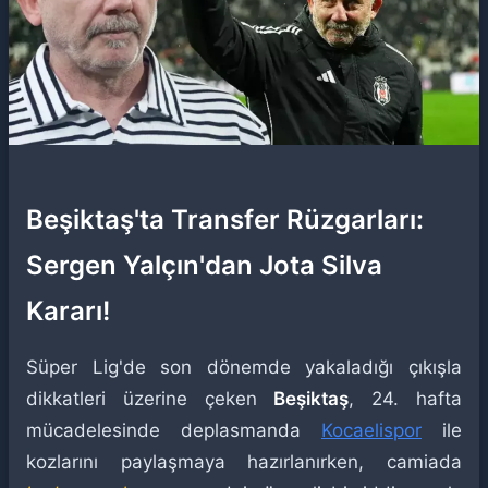
Beşiktaş'ta Transfer Rüzgarları:
Sergen Yalçın'dan Jota Silva
Kararı!
Süper Lig'de son dönemde yakaladığı çıkışla
dikkatleri üzerine çeken
Beşiktaş
, 24. hafta
mücadelesinde deplasmanda
Kocaelispor
ile
kozlarını paylaşmaya hazırlanırken, camiada