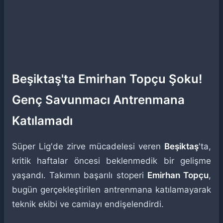
Beşiktaş'ta Emirhan Topçu Şoku!
Genç Savunmacı Antrenmana
Katılamadı
Süper Lig'de zirve mücadelesi veren
Beşiktaş
'ta,
kritik haftalar öncesi beklenmedik bir gelişme
yaşandı. Takımın başarılı stoperi
Emirhan Topçu
,
bugün gerçekleştirilen antrenmana katılamayarak
teknik ekibi ve camiayı endişelendirdi.