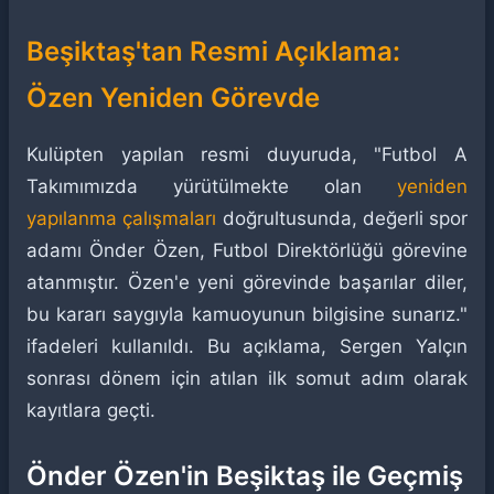
Beşiktaş'tan Resmi Açıklama:
Özen Yeniden Görevde
Kulüpten yapılan resmi duyuruda, "Futbol A
Takımımızda yürütülmekte olan
yeniden
yapılanma çalışmaları
doğrultusunda, değerli spor
adamı Önder Özen, Futbol Direktörlüğü görevine
atanmıştır. Özen'e yeni görevinde başarılar diler,
bu kararı saygıyla kamuoyunun bilgisine sunarız."
ifadeleri kullanıldı. Bu açıklama, Sergen Yalçın
sonrası dönem için atılan ilk somut adım olarak
kayıtlara geçti.
Önder Özen'in Beşiktaş ile Geçmiş