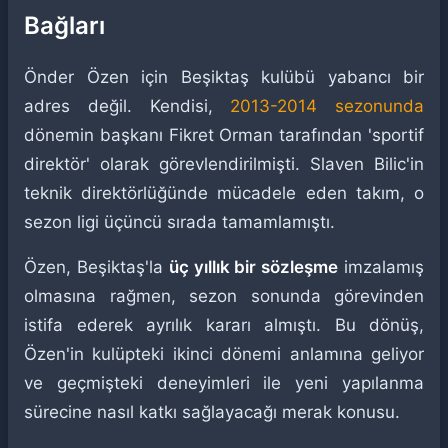
Bağları
Önder Özen için Beşiktaş kulübü yabancı bir
adres değil. Kendisi,
2013-2014 sezonunda
dönemin başkanı Fikret Orman tarafından 'sportif
direktör' olarak görevlendirilmişti. Slaven Bilic'in
teknik direktörlüğünde mücadele eden takım, o
sezon ligi üçüncü sırada tamamlamıştı.
Özen, Beşiktaş'la
üç yıllık bir sözleşme
imzalamış
olmasına rağmen, sezon sonunda görevinden
istifa ederek ayrılık kararı almıştı. Bu dönüş,
Özen'in kulüpteki ikinci dönemi anlamına geliyor
ve geçmişteki deneyimleri ile yeni yapılanma
sürecine nasıl katkı sağlayacağı merak konusu.