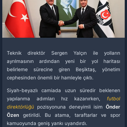
Teknik direktör Sergen Yalçın ile yolların
ayrılmasının ardından yeni bir yol haritası
belirleme sürecine giren Beşiktaş, yönetim
cephesinden önemli bir hamleyle çıktı.
Siyah-beyazlı camiada uzun süredir beklenen
yapılanma adımları hız kazanırken,
futbol
direktörlüğü
pozisyonuna deneyimli isim
Önder
Özen
getirildi. Bu atama, taraftarlar ve spor
kamuoyunda geniş yankı uyandırdı.