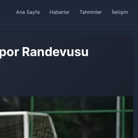
Ana Sayfa
Haberler
Tahminler
İletişim
aspor Randevusu