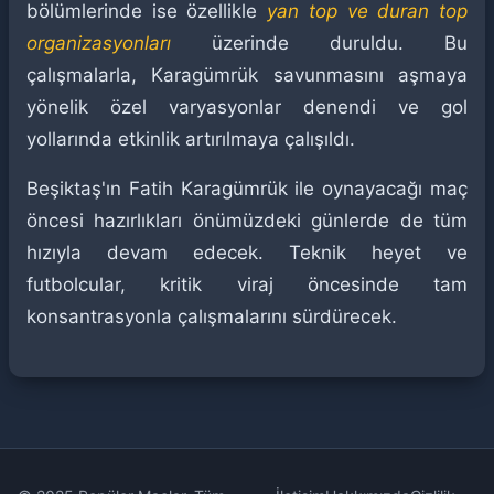
bölümlerinde ise özellikle
yan top ve duran top
organizasyonları
üzerinde duruldu. Bu
çalışmalarla, Karagümrük savunmasını aşmaya
yönelik özel varyasyonlar denendi ve gol
yollarında etkinlik artırılmaya çalışıldı.
Beşiktaş'ın Fatih Karagümrük ile oynayacağı maç
öncesi hazırlıkları önümüzdeki günlerde de tüm
hızıyla devam edecek. Teknik heyet ve
futbolcular, kritik viraj öncesinde tam
konsantrasyonla çalışmalarını sürdürecek.