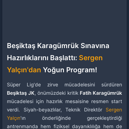
Beşiktaş Karagümrük Sınavına
Hazırlıklarını Başlattı:
Sergen
Yalçın'dan
Yoğun Program!
Süper Lig'de zirve mücadelesini sürdüren
Beşiktaş JK
, önümüzdeki kritik
Fatih Karagümrük
mücadelesi için hazırlık mesaisine resmen start
verdi. Siyah-beyazlılar, Teknik Direktör
Sergen
Yalçın
'ın önderliğinde gerçekleştirdiği
antrenmanda hem fiziksel dayanıklılığa hem de