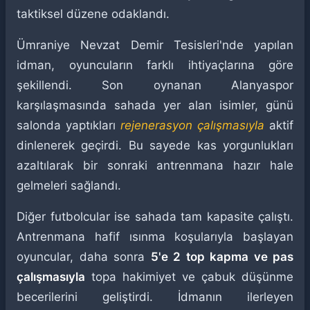
taktiksel düzene odaklandı.
Ümraniye Nevzat Demir Tesisleri'nde yapılan
idman, oyuncuların farklı ihtiyaçlarına göre
şekillendi. Son oynanan Alanyaspor
karşılaşmasında sahada yer alan isimler, günü
salonda yaptıkları
rejenerasyon çalışmasıyla
aktif
dinlenerek geçirdi. Bu sayede kas yorgunlukları
azaltılarak bir sonraki antrenmana hazır hale
gelmeleri sağlandı.
Diğer futbolcular ise sahada tam kapasite çalıştı.
Antrenmana hafif ısınma koşularıyla başlayan
oyuncular, daha sonra
5'e 2 top kapma ve pas
çalışmasıyla
topa hakimiyet ve çabuk düşünme
becerilerini geliştirdi. İdmanın ilerleyen