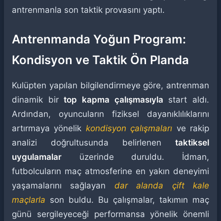
antrenmanla son taktik provasını yaptı.
Antrenmanda Yoğun Program:
Kondisyon ve Taktik Ön Planda
Kulüpten yapılan bilgilendirmeye göre, antrenman
dinamik bir
top kapma çalışmasıyla
start aldı.
Ardından, oyuncuların fiziksel dayanıklılıklarını
artırmaya yönelik
kondisyon çalışmaları
ve rakip
analizi doğrultusunda belirlenen
taktiksel
uygulamalar
üzerinde duruldu. İdman,
futbolcuların maç atmosferine en yakın deneyimi
yaşamalarını sağlayan
dar alanda çift kale
maçlarla
son buldu. Bu çalışmalar, takımın maç
günü sergileyeceği performansa yönelik önemli