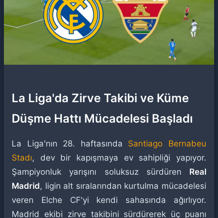
La Liga'da Zirve Takibi ve Küme
Düşme Hattı Mücadelesi Başladı
La Liga'nın 28. haftasında
Santiago Bernabeu
Stadı
, dev bir kapışmaya ev sahipliği yapıyor.
Şampiyonluk yarışını soluksuz sürdüren
Real
Madrid
, ligin alt sıralarından kurtulma mücadelesi
veren Elche CF'yi kendi sahasında ağırlıyor.
Madrid ekibi zirve takibini sürdürerek üç puanı