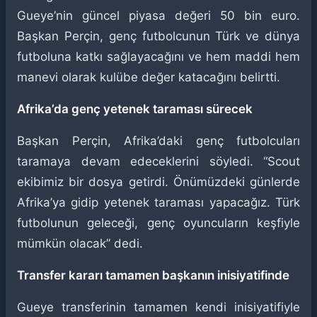
Gueye’nin güncel piyasa değeri 50 bin euro.
Başkan Perçin, genç futbolcunun Türk ve dünya
futboluna katkı sağlayacağını ve hem maddi hem
manevi olarak kulübe değer katacağını belirtti.
Afrika’da genç yetenek taraması sürecek
Başkan Perçin, Afrika’daki genç futbolcuları
taramaya devam edeceklerini söyledi. “Scout
ekibimiz bir dosya getirdi. Önümüzdeki günlerde
Afrika’ya gidip yetenek taraması yapacağız. Türk
futbolunun geleceği, genç oyuncuların keşfiyle
mümkün olacak” dedi.
Transfer kararı tamamen başkanın inisiyatifinde
Gueye transferinin tamamen kendi inisiyatifiyle