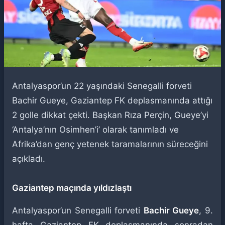
Antalyaspor’un 22 yaşındaki Senegalli forveti
Bachir Gueye, Gaziantep FK deplasmanında attığı
2 golle dikkat çekti. Başkan Rıza Perçin, Gueye’yi
‘Antalya’nın Osimhen’i’ olarak tanımladı ve
Afrika’dan genç yetenek taramalarının süreceğini
açıkladı.
Gaziantep maçında yıldızlaştı
Antalyaspor’un Senegalli forveti
Bachir Gueye
, 9.