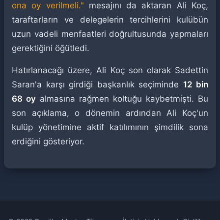
ona oy verilmeli."
mesajını da aktaran Ali Koç,
taraftarların ve delegelerin tercihlerini kulübün
uzun vadeli menfaatleri doğrultusunda yapmaları
gerektiğini öğütledi.
Hatırlanacağı üzere, Ali Koç son olarak Sadettin
Saran'a karşı girdiği başkanlık seçiminde
12 bin
68 oy
almasına rağmen koltuğu kaybetmişti. Bu
son açıklama, o dönemin ardından Ali Koç'un
kulüp yönetimine aktif katılımının şimdilik sona
erdiğini gösteriyor.