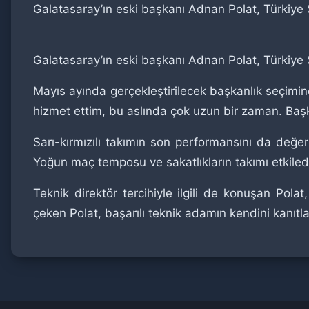
Galatasaray’ın eski başkanı Adnan Polat, Türkiye
Galatasaray’ın eski başkanı Adnan Polat, Türkiye
Mayıs ayında gerçekleştirilecek başkanlık seçimine
hizmet ettim, bu aslında çok uzun bir zaman. Baş
Sarı-kırmızılı takımın son performansını da değer
Yoğun maç temposu ve sakatlıkların takımı etkiled
Teknik direktör tercihiyle ilgili de konuşan Pol
çeken Polat, başarılı teknik adamın kendini kanıtla