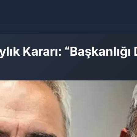
ylık Kararı: “Başkanlı